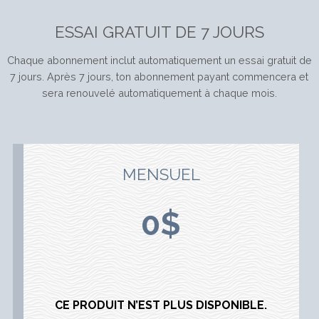
ESSAI GRATUIT DE 7 JOURS
Chaque abonnement inclut automatiquement un essai gratuit de
7 jours. Après 7 jours, ton abonnement payant commencera et
sera renouvelé automatiquement à chaque mois.
MENSUEL
0$
CE PRODUIT N’EST PLUS DISPONIBLE.