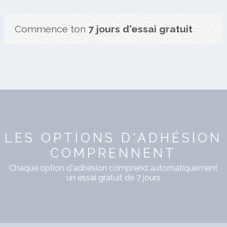
Commence ton
7 jours d'essai gratuit
LES OPTIONS D'ADHÉSION
COMPRENNENT
Chaque option d'adhésion comprend automatiquement
un essai gratuit de 7 jours