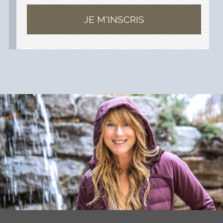
JE M'INSCRIS