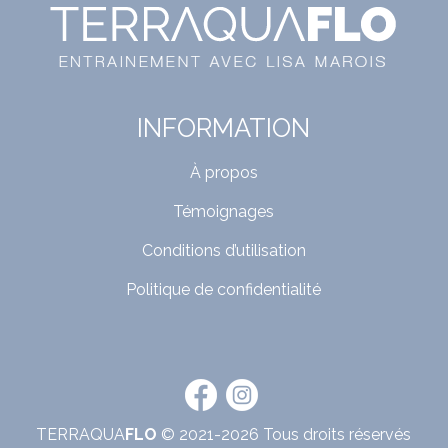
INFORMATION
À propos
Témoignages
Conditions d’utilisation
Politique de confidentialité
TERRAQUA
FLO
© 2021-2026 Tous droits réservés