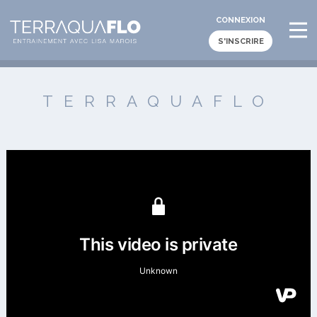
CONNEXION
S'INSCRIRE
TERRAQUAFLO