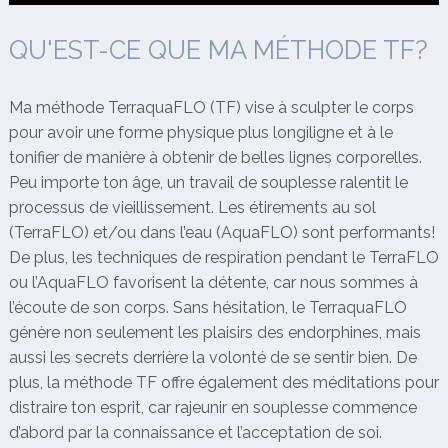
QU'EST-CE QUE MA MÉTHODE TF?
Ma méthode TerraquaFLO (TF) vise à sculpter le corps
pour avoir une forme physique plus longiligne et à le
tonifier de manière à obtenir de belles lignes corporelles.
Peu importe ton âge, un travail de souplesse ralentit le
processus de vieillissement. Les étirements au sol
(TerraFLO) et/ou dans l’eau (AquaFLO) sont performants!
De plus, les techniques de respiration pendant le TerraFLO
ou l’AquaFLO favorisent la détente, car nous sommes à
l’écoute de son corps. Sans hésitation, le TerraquaFLO
génère non seulement les plaisirs des endorphines, mais
aussi les secrets derrière la volonté de se sentir bien. De
plus, la méthode TF offre également des méditations pour
distraire ton esprit, car rajeunir en souplesse commence
d’abord par la connaissance et l’acceptation de soi.