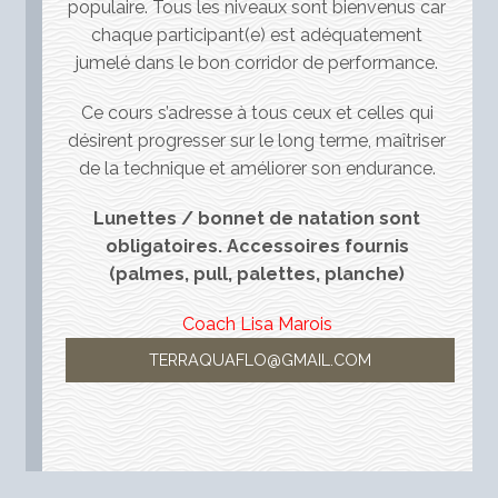
populaire. Tous les niveaux sont bienvenus car
chaque participant(e) est adéquatement
jumelé dans le bon corridor de performance.
Ce cours s’adresse à tous ceux et celles qui
désirent progresser sur le long terme, maîtriser
de la technique et améliorer son endurance.
Lunettes / bonnet de natation sont
obligatoires. Accessoires fournis
(palmes, pull, palettes, planche)
Coach Lisa Marois
TERRAQUAFLO@GMAIL.COM