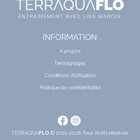
INFORMATION
À propos
Témoignages
Conditions d’utilisation
Politique de confidentialité
TERRAQUA
FLO
© 2021-2026 Tous droits réservés