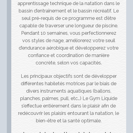
apprentissage technique de la natation dans le
bassin d’entraînement et le bassin récréatif. Le
seul pré-requis de ce programme est d’être
capable de traverser une longueur de piscine.
Pendant 10 semaines, vous perfectionnerez
vos styles de nage, améliorerez votre seuil
d’endurance aérobique et développerez votre
confiance et coordination de manière
concrète, selon vos capacités.
Les principaux objectifs sont de développer
différentes habiletés motrices par le biais de
divers instruments aquatiques (ballons,
planches, palmes, pull, etc…) Le Gym Liquide
s’effectue entièrement dans le plaisir afin de
redécouvrir les plaisirs entourant la natation, le
bien-être et la santé optimale.