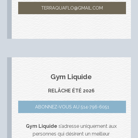
TERRAQUAFLO@GMAIL.COM
Gym Liquide
RELÂCHE ÉTÉ 2026
ABONNEZ-VOUS AU 514-796-6051
Gym Liquide
s’adresse uniquement aux
personnes qui désirent un meilleur