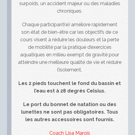
surpoids, un accident majeur ou des maladies
chroniques.
Chaque participant(e) améliore rapidement
son état de bien-être car les objectifs de ce
cours visent à réduire les douleurs et la perte
de mobilité par la pratique d’exercices
aquatiques en milieu exempt de gravité pour
atteindre une meilleure qualité de vie et réduire
l’isolement.
Les 2 pieds touchent le fond du bassin et
l’eau est à 28 degrés Celsius.
Le port du bonnet de natation ou des
lunettes ne sont pas obligatoires.
Tous
les autres accessoires sont fournis.
Coach Lisa Marois