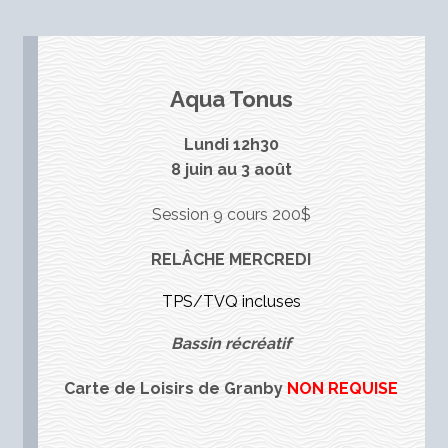
Aqua Tonus
Lundi 12h30
8 juin au 3 août
Session 9 cours 200$
RELÂCHE MERCREDI
TPS/TVQ incluses
Bassin récréatif
Carte de Loisirs de Granby
NON REQUISE