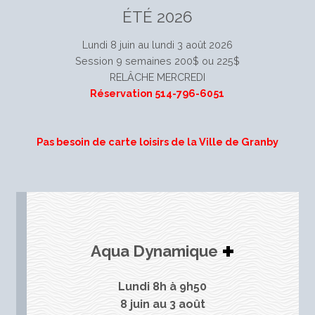
ÉTÉ 2026
Lundi 8 juin au lundi 3 août 2026
Session 9 semaines 200$ ou 225$
RELÂCHE MERCREDI
Réservation
514-796-6051
Pas besoin de carte loisirs de la Ville de Granby
+
Aqua Dynamique
Lundi 8h à 9h50
8 juin au 3 août