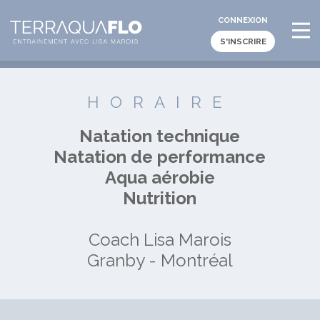
CONNEXION
S'INSCRIRE
HORAIRE
Natation technique
Natation de performance
Aqua aérobie
Nutrition
Coach Lisa Marois
Granby - Montréal