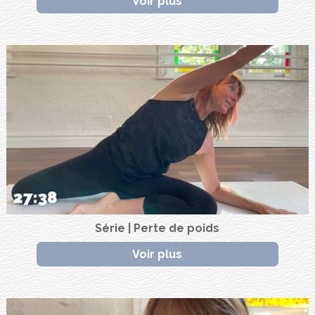
Voir plus
Série | Perte de poids
Voir plus