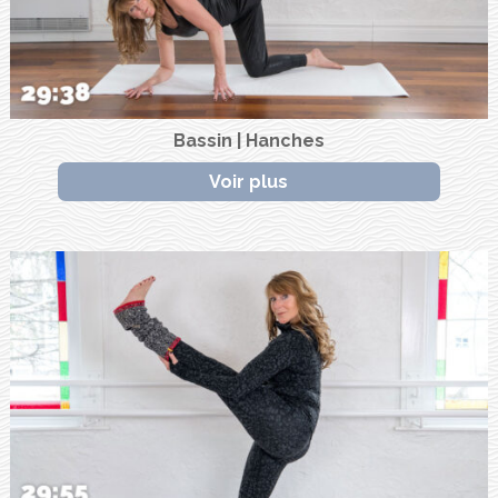
Bassin | Hanches
Voir plus