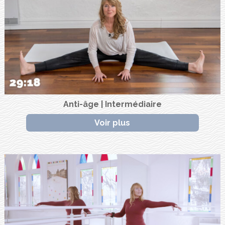
Anti-âge | Intermédiaire
Voir plus