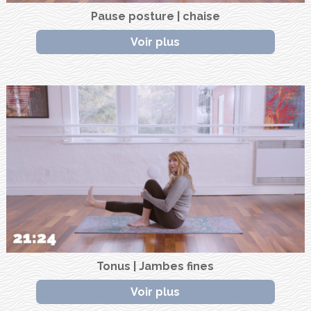
Pause posture | chaise
Voir plus
Tonus | Jambes fines
Voir plus