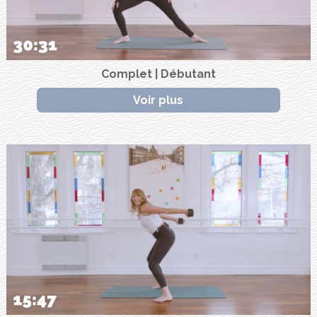
Complet | Débutant
Voir plus