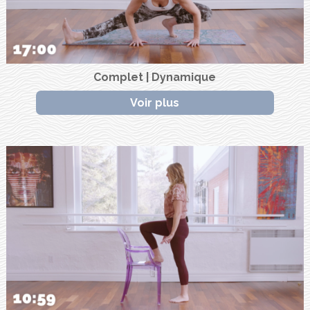
Complet | Dynamique
Voir plus