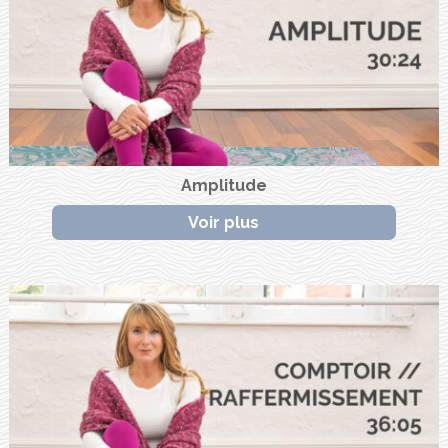
Amplitude
Voir plus