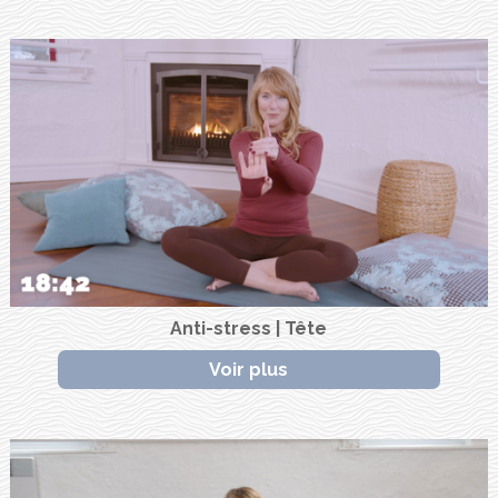
Anti-stress | Tête
Voir plus