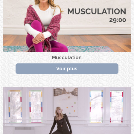
Musculation
Voir plus