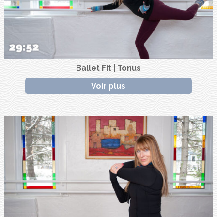
Ballet Fit | Tonus
Voir plus