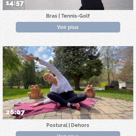
Bras | Tennis-Golf
Voir plus
Postural | Dehors