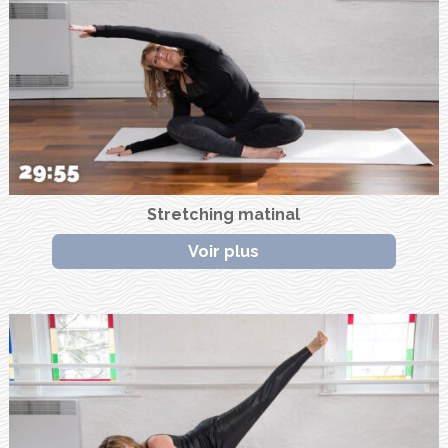
Stretching matinal
Voir plus