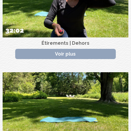
Étirements | Dehors
Voir plus