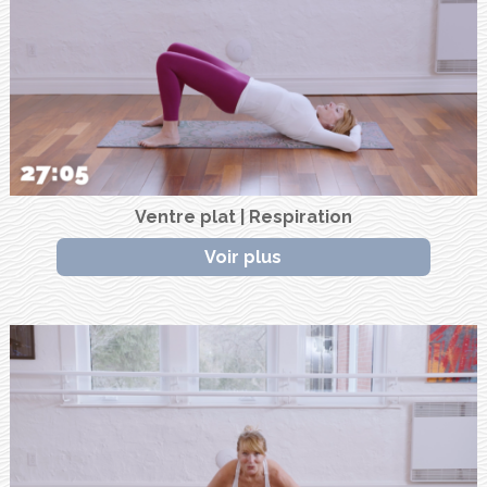
Ventre plat | Respiration
Voir plus