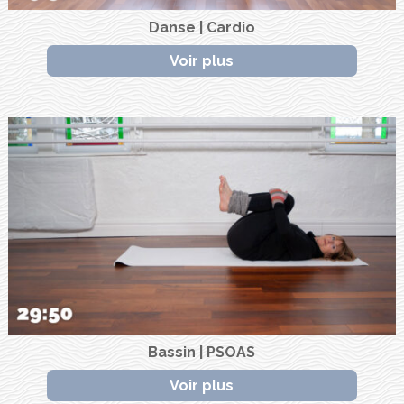
Danse | Cardio
Voir plus
Bassin | PSOAS
Voir plus