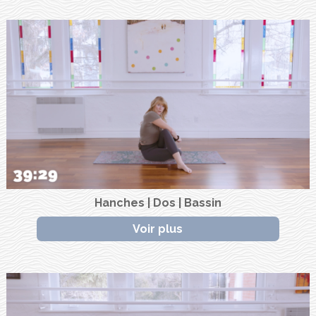
Hanches | Dos | Bassin
Voir plus