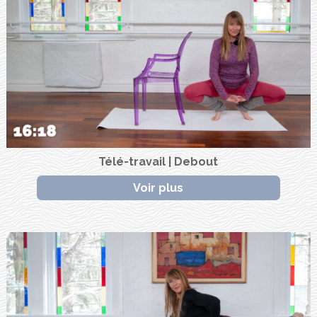
Télé-travail | Debout
Voir plus