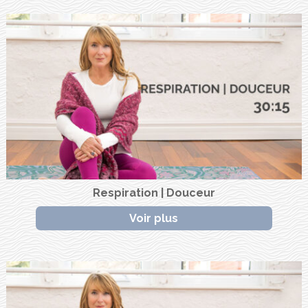
Respiration | Douceur
Voir plus