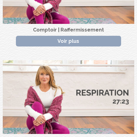
Comptoir | Raffermissement
Voir plus