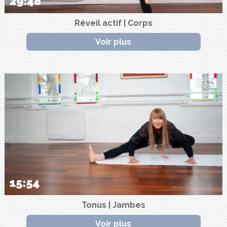
Réveil actif | Corps
Voir plus
Tonus | Jambes
Voir plus