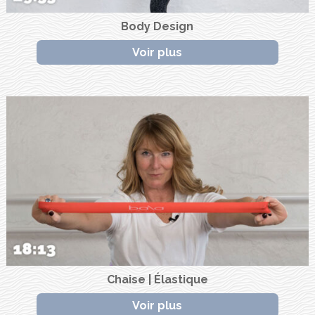
Body Design
Voir plus
Chaise | Élastique
Voir plus