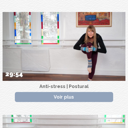
Anti-stress | Postural
Voir plus