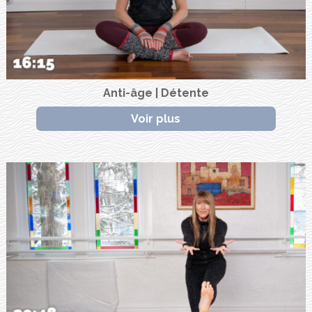
Anti-âge | Détente
Voir plus