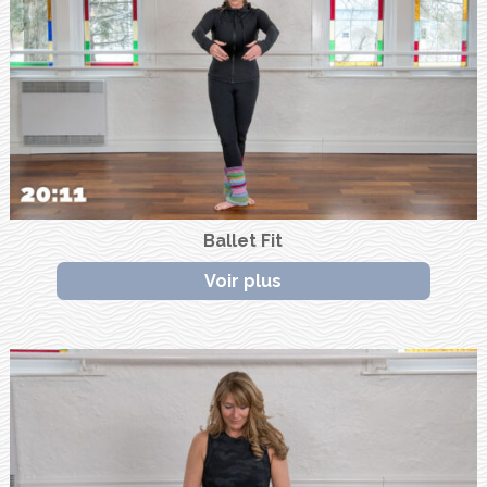
Ballet Fit
Voir plus