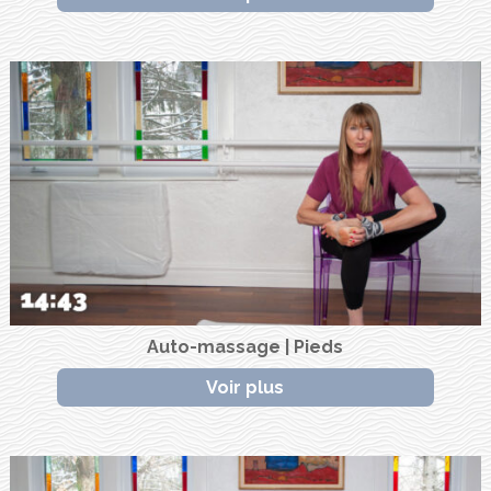
Auto-massage | Pieds
Voir plus