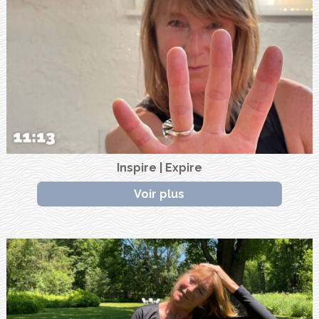
Inspire | Expire
Voir plus