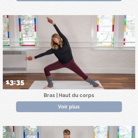
Bras | Haut du corps
Voir plus