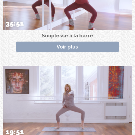
Souplesse à la barre
Voir plus