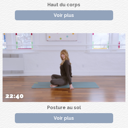
Haut du corps
Voir plus
Posture au sol
Voir plus