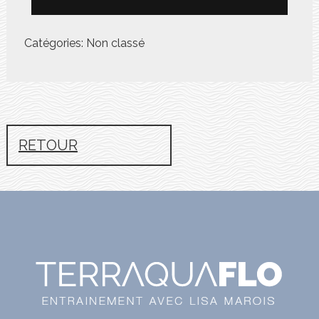
Catégories: Non classé
RETOUR