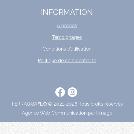
INFORMATION
À propos
Témoignages
Conditions d’utilisation
Politique de confidentialité
TERRAQUA
FLO
© 2021-2026 Tous droits réservés
Agence Web Communication par l'image