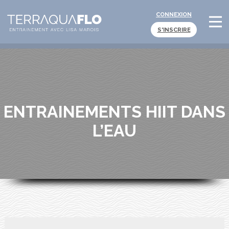
CONNEXION
S'INSCRIRE
ENTRAINEMENTS HIIT DANS
L’EAU