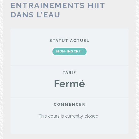
ENTRAINEMENTS HIIT
DANS L’EAU
STATUT ACTUEL
NON-INSCRIT
TARIF
Fermé
COMMENCER
This cours is currently closed