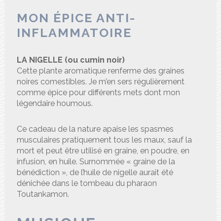
MON ÉPICE ANTI-
INFLAMMATOIRE
LA NIGELLE (ou cumin noir)
Cette plante aromatique renferme des graines
noires comestibles. Je m’en sers régulièrement
comme épice pour différents mets dont mon
légendaire houmous.
Ce cadeau de la nature apaise les spasmes
musculaires pratiquement tous les maux, sauf la
mort et peut être utilisé en graine, en poudre, en
infusion, en huile. Surnommée « graine de la
bénédiction », de l’huile de nigelle aurait été
dénichée dans le tombeau du pharaon
Toutankamon.