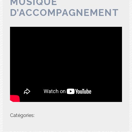
MUSIQUE
D’ACCOMPAGNEMENT
Catégories: