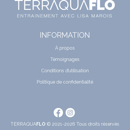
INFORMATION
À propos
Témoignages
Conditions d’utilisation
Politique de confidentialité
TERRAQUA
FLO
© 2021-2026 Tous droits réservés