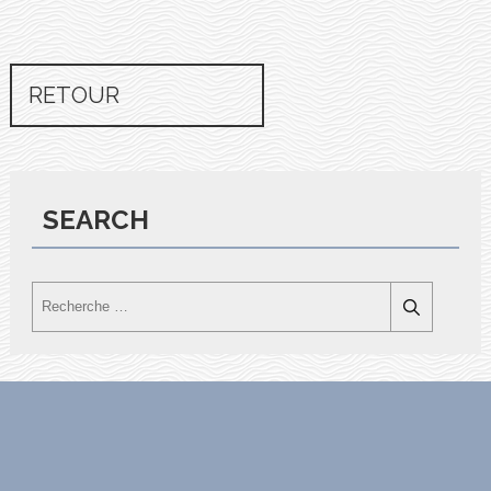
RETOUR
SEARCH