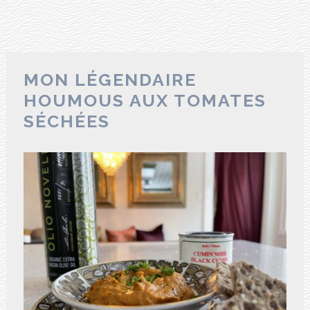
MON LÉGENDAIRE
HOUMOUS AUX TOMATES
SÉCHÉES