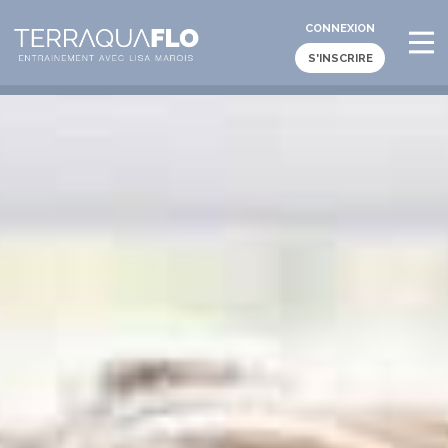
CONNEXION
S'INSCRIRE